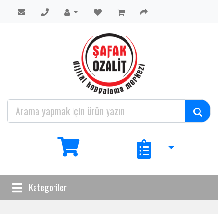
Kategoriler