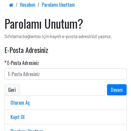
Hesabım
Parolamı Unuttum
Parolamı Unutum?
Sıfırlama bağlantısı için kayıtlı e-posta adresinizi yazınız.
E-Posta Adresiniz
E-Posta Adresiniz
Geri
Oturum Aç
Kayıt Ol